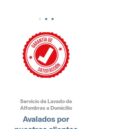
Servicio de Lavado de
Alfombras a Domicilio
Avalados por