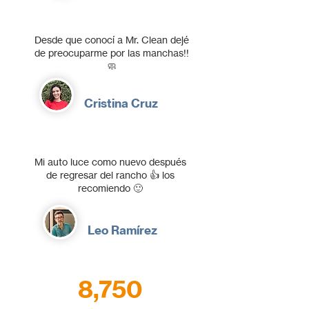
Desde que conocí a Mr. Clean dejé
de preocuparme por las manchas!!
🧼
Cristina Cruz
Mi auto luce como nuevo después
de regresar del rancho 👍 los
recomiendo 🙂
Leo Ramírez
8,750