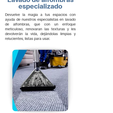
especializado
Devuelve la magia a tus espacios con
ayuda de nuestros especialistas en lavado
de alfombras, que con un enfoque
meticuloso, renovaran las texturas y les
devolverán la vida, dejándolas limpias y
relucientes, listas para usar.