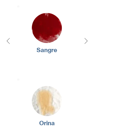
Sangre
Orina