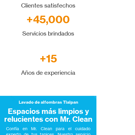
Clientes satisfechos
+45,000
Servicios brindados
+15
Años de experiencia
Lavado de alfombras Tlalpan
Espacios más limpios y
relucientes con Mr. Clean
Confía en Mr. Clean para el cuidado
experto de tus tapices. Nuestro servicio