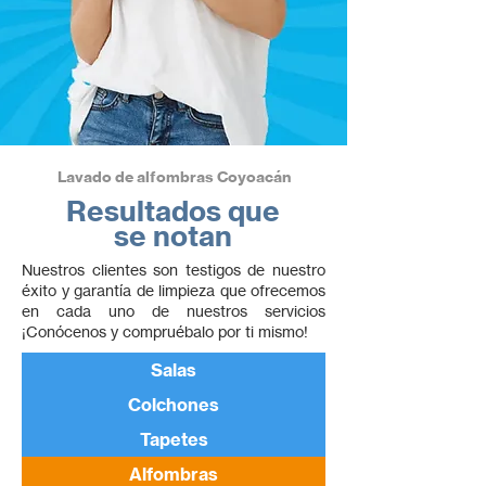
Lavado de alfombras Coyoacán
Resultados que
se notan
Nuestros clientes son testigos de nuestro
éxito y garantía de limpieza que ofrecemos
en cada uno de nuestros servicios
¡Conócenos y compruébalo por ti mismo!
Salas
Colchones
Tapetes
Alfombras