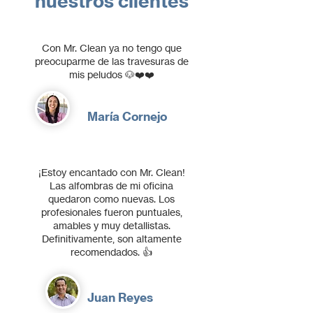
nuestros clientes
Con Mr. Clean ya no tengo que
preocuparme de las travesuras de
mis peludos 🐶❤️❤️
María Cornejo
¡Estoy encantado con Mr. Clean!
Las alfombras de mi oficina
quedaron como nuevas. Los
profesionales fueron puntuales,
amables y muy detallistas.
Definitivamente, son altamente
recomendados. 👍
Juan Reyes