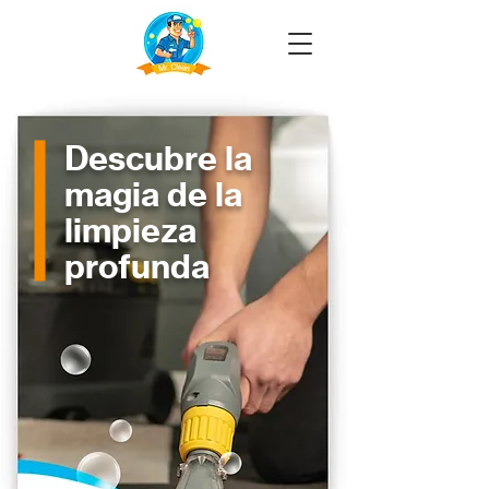
Descubre la
magia de la
limpieza
profunda