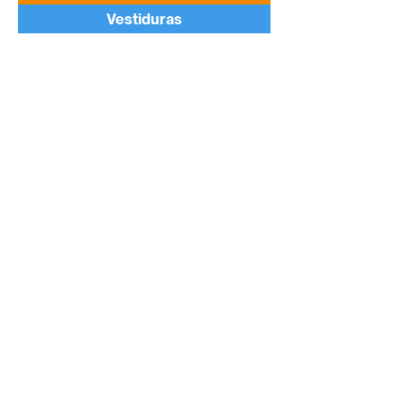
Vestiduras