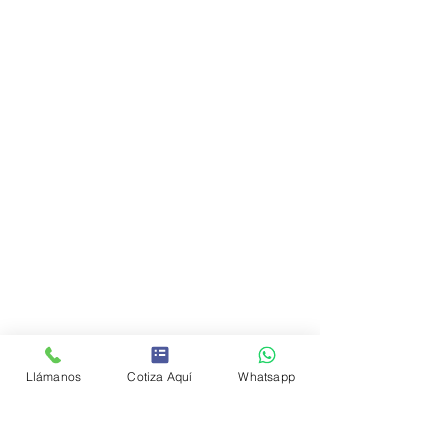
Llámanos
Cotiza Aquí
Whatsapp