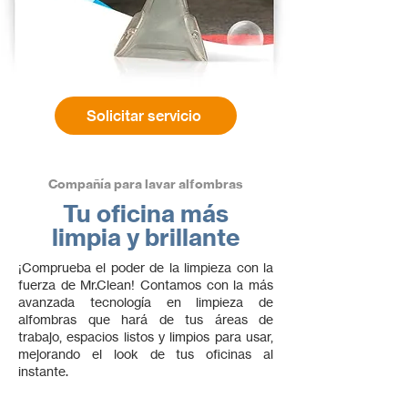
Solicitar servicio
Compañía para lavar alfombras
Tu oficina más
limpia y brillante
¡Comprueba el poder de la limpieza con la
fuerza de Mr.Clean! Contamos con la más
avanzada tecnología en limpieza de
alfombras que hará de tus áreas de
trabajo, espacios listos y limpios para usar,
mejorando el look de tus oficinas al
instante.