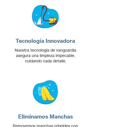
Tecnología Innovadora
Nuestra tecnología de vanguardia
asegura una limpieza impecable,
cuidando cada detalle.
Eliminamos Manchas
Removemos manchas rebeldes con