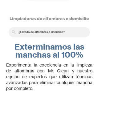
Limpiadores de alfombras a domicilio
Exterminamos las
manchas al 100%
Experimenta la excelencia en la limpieza
de alfombras con Mr. Clean y nuestro
equipo de expertos que utilizan técnicas
avanzadas para eliminar cualquier mancha
por completo.